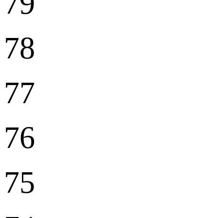
79
78
77
76
75