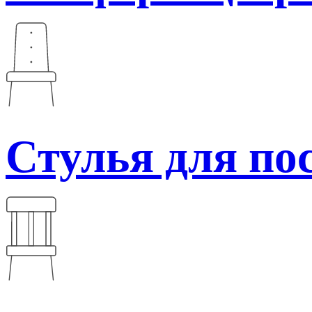
Стулья для по