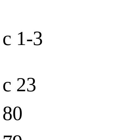
с 1-3
с 23
80