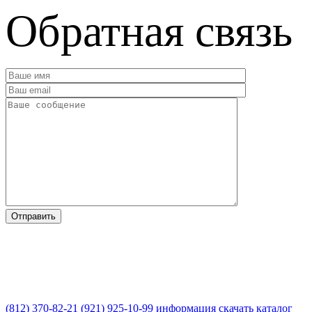
Обратная связь
(812) 370-82-21
(921) 925-10-99
информация
скачать каталог