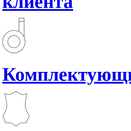
клиента
Комплектующ