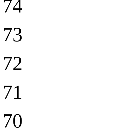
74
73
72
71
70