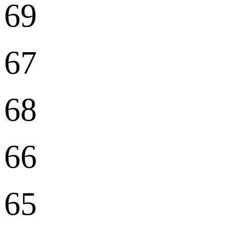
69
67
68
66
65