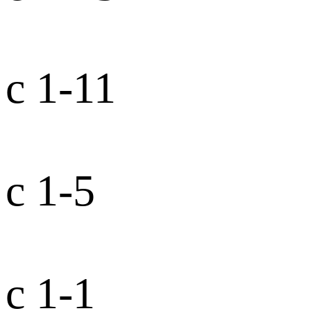
с 1-11
с 1-5
с 1-1