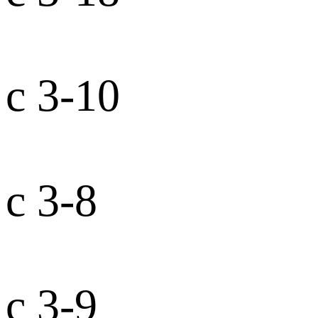
с 3-10
с 3-8
с 3-9