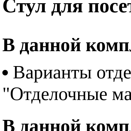
Стул для посе
В данной комп
Варианты отде
"Отделочные м
В данной комп