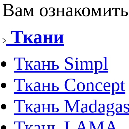
Вам ознакомить
Ткани
Ткань Simpl
Ткань Concept
Ткань Madagas
Ткань LAMA