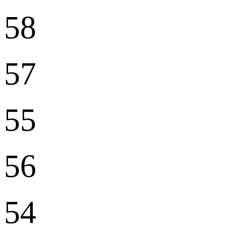
58
57
55
56
54