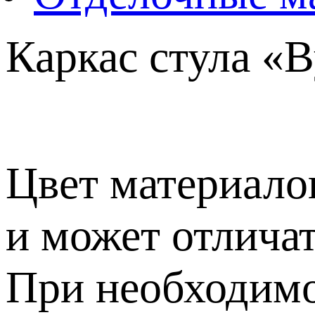
Каркас стула «
Цвет материалов
и может отличат
При необходимо