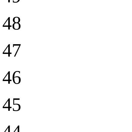
48
47
46
45
44