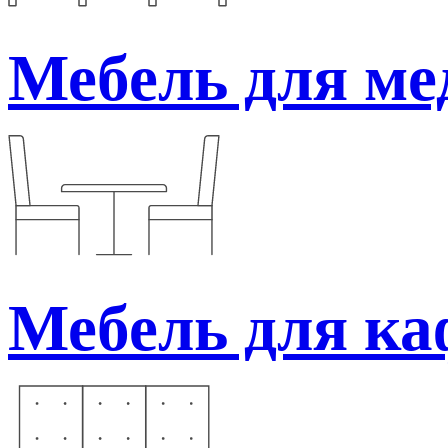
Мебель для ме
Мебель для каф