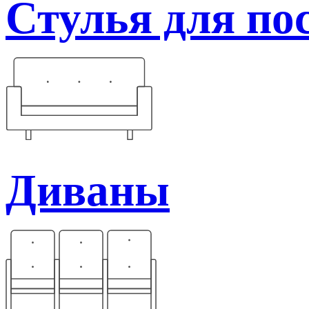
Стулья для по
Диваны