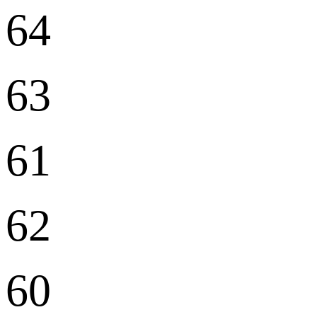
64
63
61
62
60