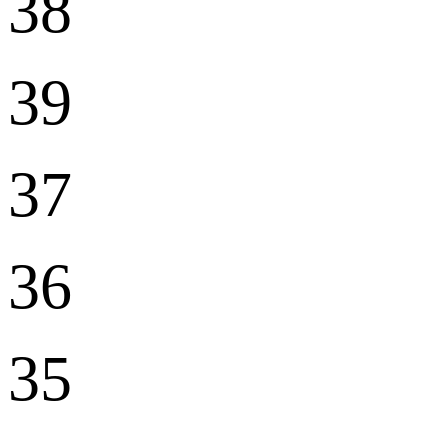
38
39
37
36
35