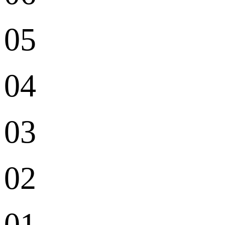
05
04
03
02
01