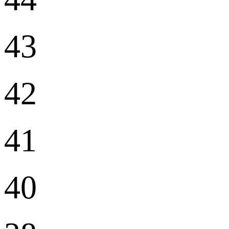
43
42
41
40