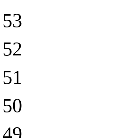
53
52
51
50
49