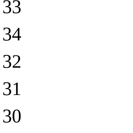
33
34
32
31
30