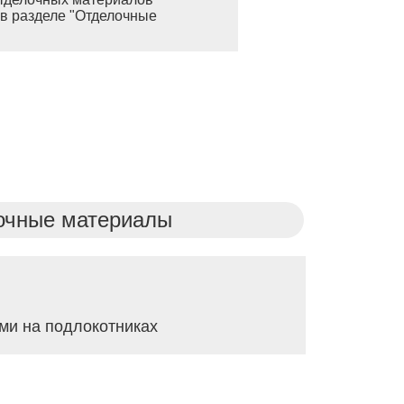
в разделе "Отделочные
очные материалы
ми на подлокотниках