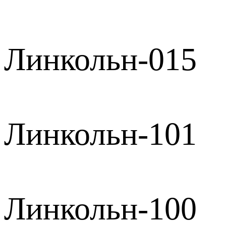
Линкольн-015
Линкольн-101
Линкольн-100