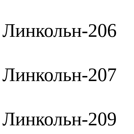
Линкольн-206
Линкольн-207
Линкольн-209