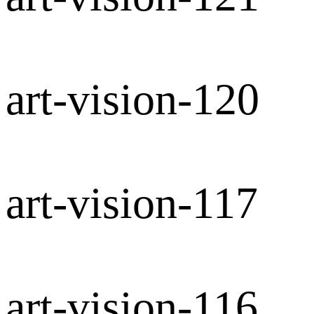
art-vision-120
art-vision-117
art-vision-116