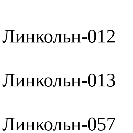
Линкольн-012
Линкольн-013
Линкольн-057