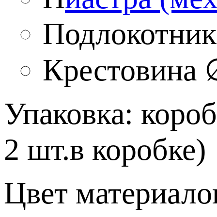
Подлокотник
Крестовина 
Упаковка: короб
2 шт.в коробке)
Цвет материалов