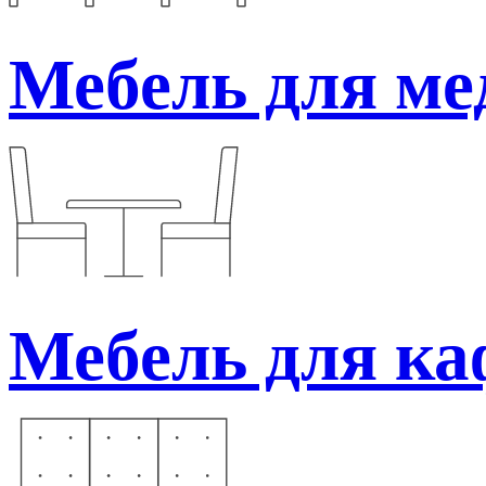
Мебель для ме
Мебель для каф