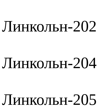
Линкольн-202
Линкольн-204
Линкольн-205