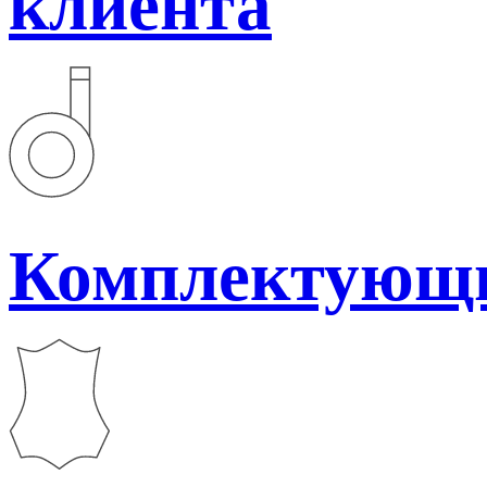
клиента
Комплектующ