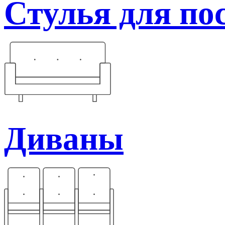
Стулья для по
Диваны