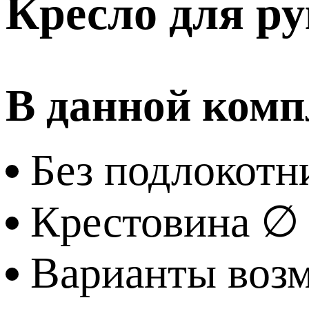
Кресло для ру
В данной комп
Без подлокотн
Крестовина ∅
Варианты возм