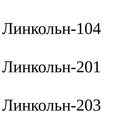
Линкольн-104
Линкольн-201
Линкольн-203