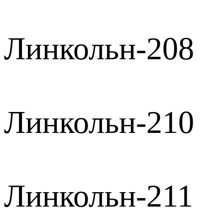
Линкольн-208
Линкольн-210
Линкольн-211