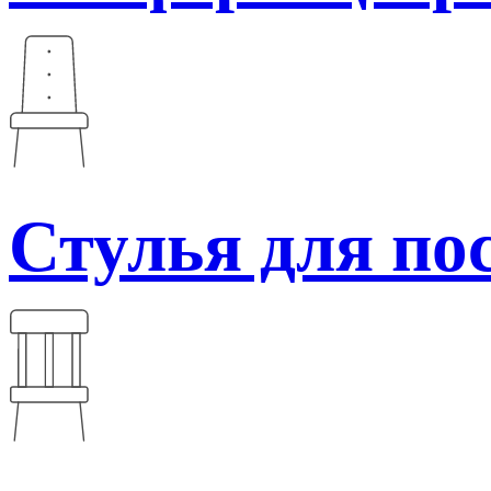
Стулья для по