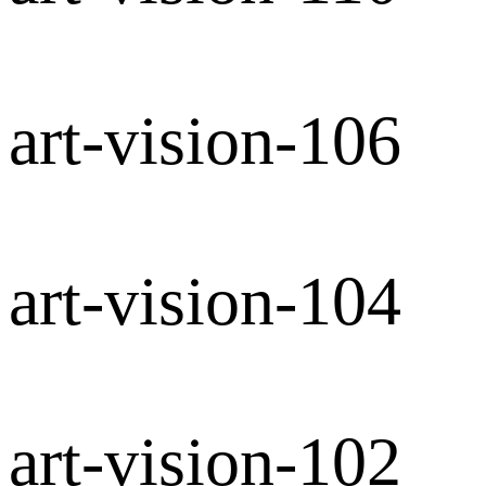
art-vision-106
art-vision-104
art-vision-102