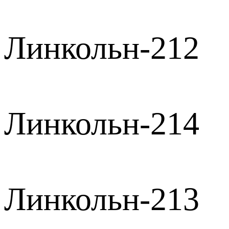
Линкольн-212
Линкольн-214
Линкольн-213