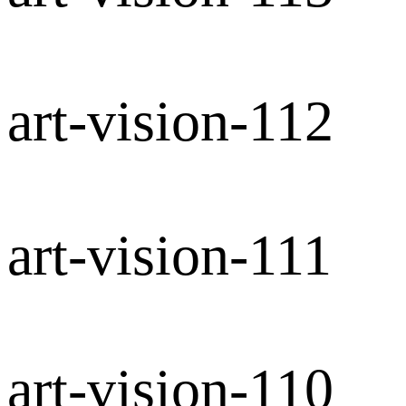
art-vision-112
art-vision-111
art-vision-110