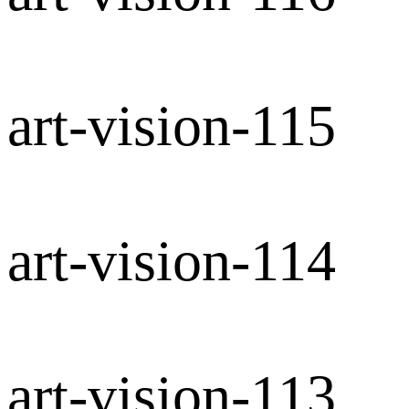
art-vision-115
art-vision-114
art-vision-113