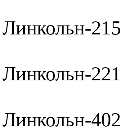
Линкольн-215
Линкольн-221
Линкольн-402