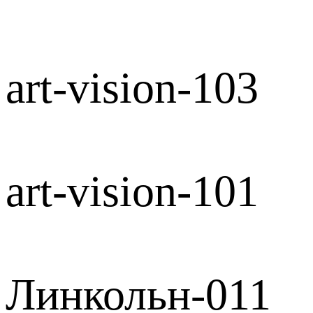
art-vision-103
art-vision-101
Линкольн-011