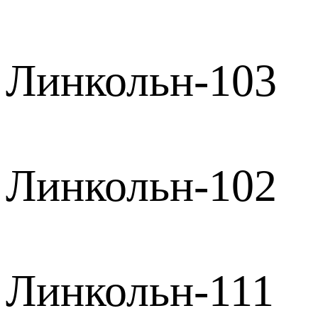
Линкольн-103
Линкольн-102
Линкольн-111