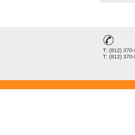
Т: (812) 370
Т: (812) 370