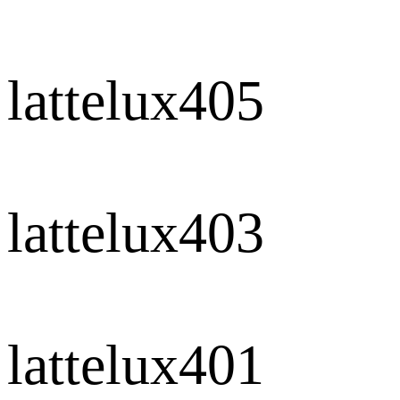
lattelux405
lattelux403
lattelux401