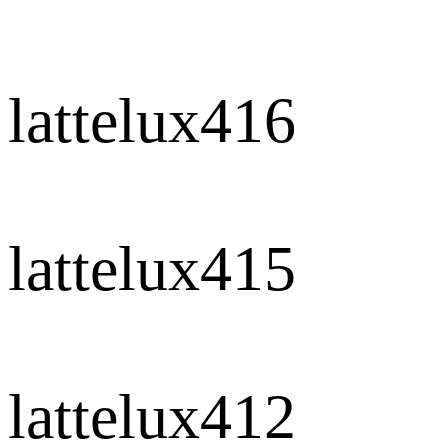
lattelux416
lattelux415
lattelux412