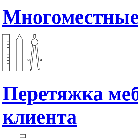
Многоместные
Перетяжка меб
клиента