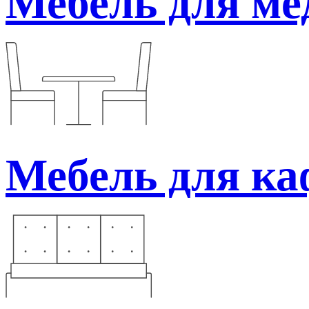
Мебель для ме
Мебель для каф