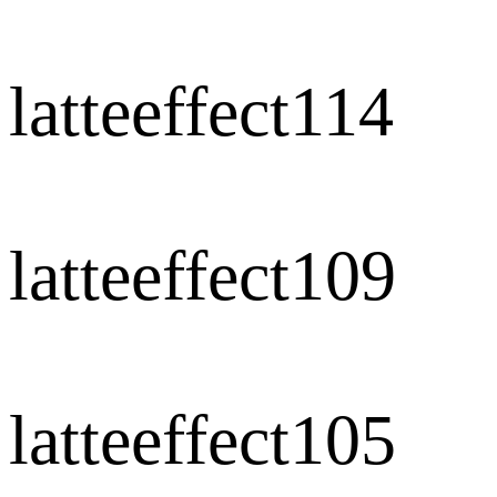
latteeffect114
latteeffect109
latteeffect105