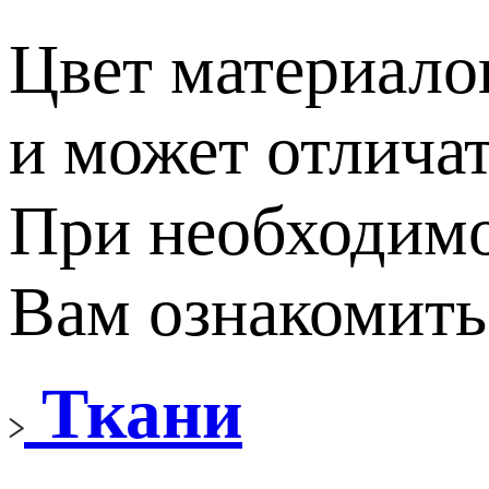
Цвет материалов
и может отличат
При необходимо
Вам ознакомить
Ткани