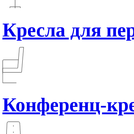
Кресла для пе
Конференц-кр