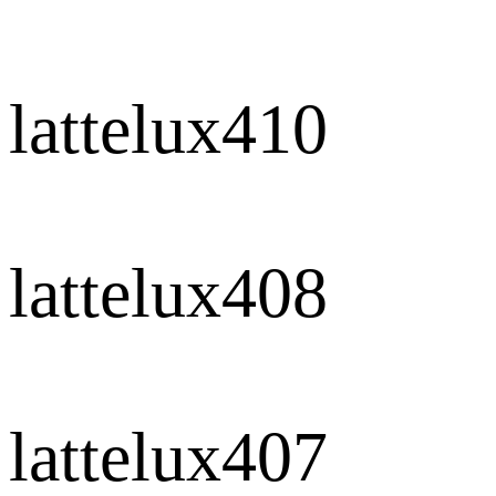
lattelux410
lattelux408
lattelux407