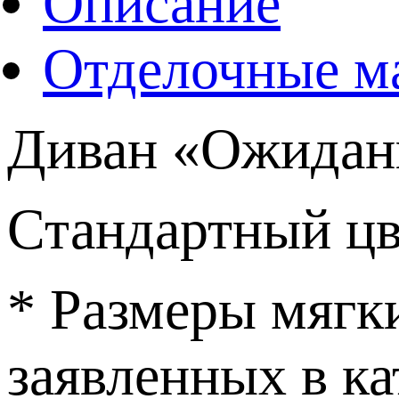
Описание
Отделочные м
Диван «Ожидан
Стандартный цв
* Размеры мягк
заявленных в ка