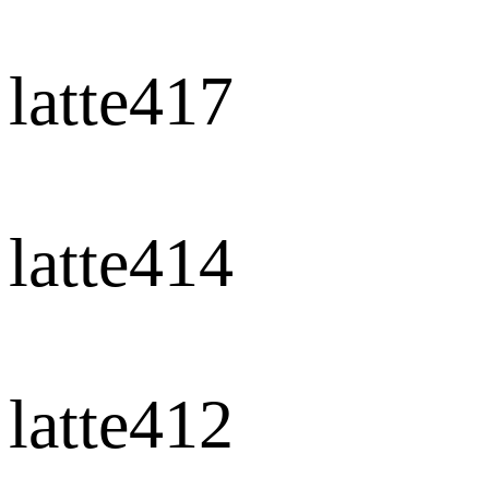
latte417
latte414
latte412