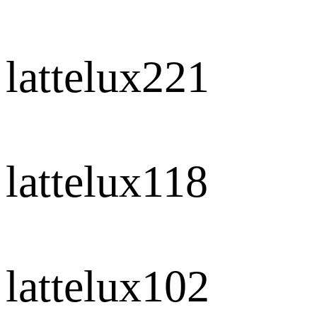
lattelux221
lattelux118
lattelux102