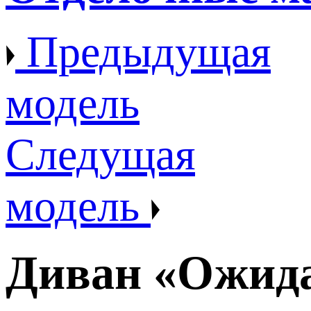
Предыдущая
модель
Следущая
модель
Диван «Ожид