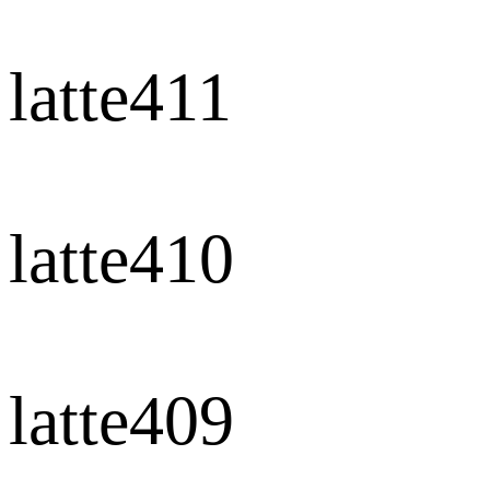
latte411
latte410
latte409