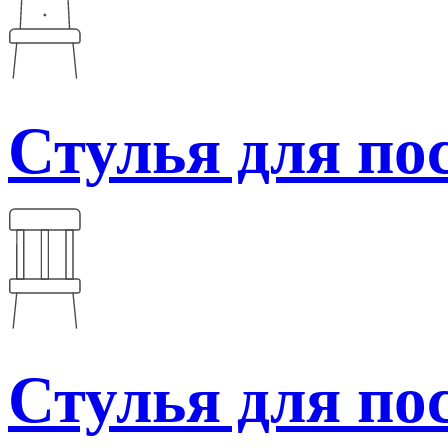
Стулья для по
Стулья для по