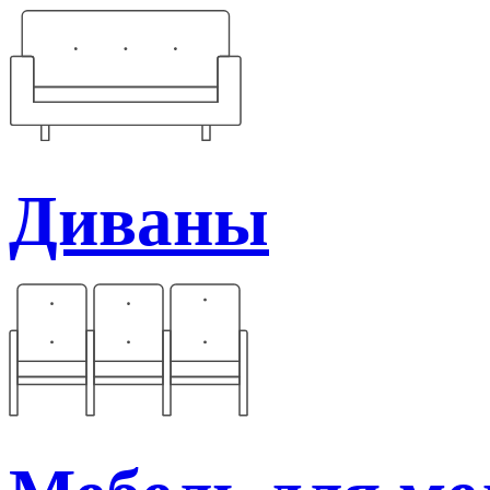
Диваны