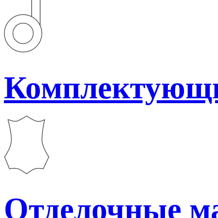
Комплектующ
Отделочные м