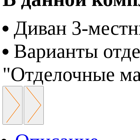
Диван 3-мест
Варианты отде
"Отделочные м