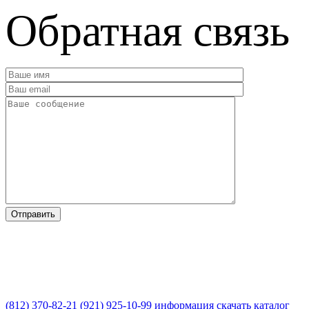
Обратная связь
(812) 370-82-21
(921) 925-10-99
информация
скачать каталог