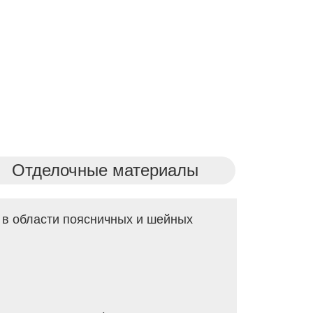
Отделочные материалы
 в области поясничных и шейных