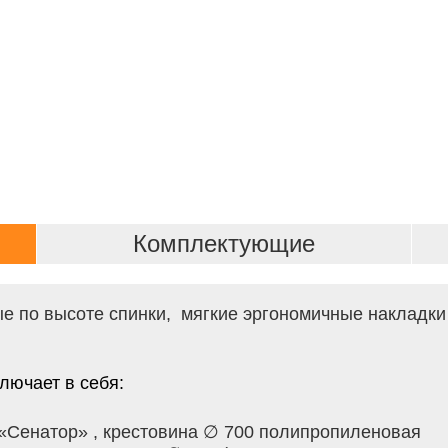
Комплектующие
е по высоте спинки, мягкие эргономичные накладки
лючает в себя:
«Сенатор» , к
рестовина ∅ 700 полипропиленовая